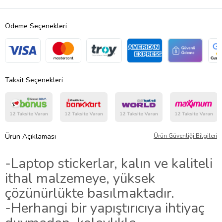
Ödeme Seçenekleri
Taksit Seçenekleri
Ürün Açıklaması
Ürün Güvenliği Bilgileri
-Laptop stickerlar, kalın ve kaliteli
ithal malzemeye, yüksek
çözünürlükte basılmaktadır.
-Herhangi bir yapıştırıcıya ihtiyaç