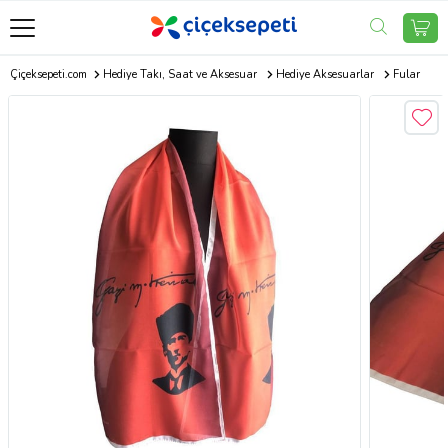
Çiçeksepeti.com
Hediye Takı, Saat ve Aksesuar
Hediye Aksesuarlar
Fular