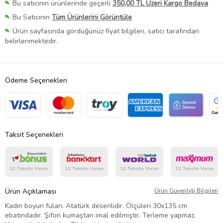
Bu satıcının ürünlerinde geçerli
350,00 TL Üzeri Kargo Bedava
Bu Satıcının
Tüm Ürünlerini Görüntüle
Ürün sayfasında gördüğünüz fiyat bilgileri, satıcı tarafından
belirlenmektedir.
Ödeme Seçenekleri
Taksit Seçenekleri
Ürün Açıklaması
Ürün Güvenliği Bilgileri
Kadın boyun fuları. Atatürk desenlidir. Ölçüleri 30x135 cm
ebatındadır. Şifon kumaştan imal edilmiştir. Terleme yapmaz.