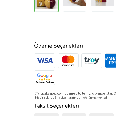
Ödeme Seçenekleri
ciceksepeti.com ödeme bilgilerinizi güvende tutar. Ö
hiçbir şekilde 3. kişiler tarafından görünmemektedir.
Taksit Seçenekleri