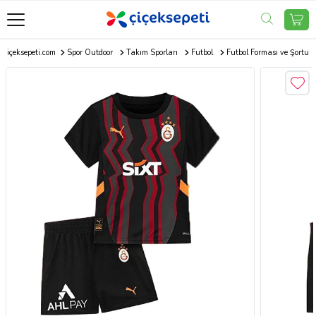
Çiçeksepeti.com
Spor Outdoor
Takım Sporları
Futbol
Futbol Forması ve Şortu