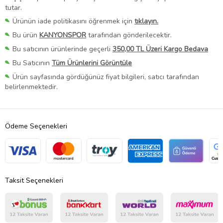
tutar.
Ürünün iade politikasını öğrenmek için
tıklayın.
Bu ürün
KANYONSPOR
tarafından gönderilecektir.
Bu satıcının ürünlerinde geçerli
350,00 TL Üzeri Kargo Bedava
Bu Satıcının
Tüm Ürünlerini Görüntüle
Ürün sayfasında gördüğünüz fiyat bilgileri, satıcı tarafından
belirlenmektedir.
Ödeme Seçenekleri
Taksit Seçenekleri