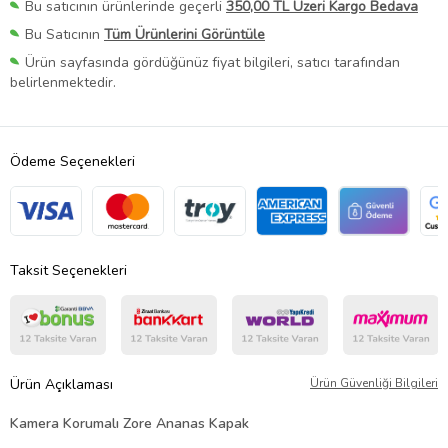
Bu satıcının ürünlerinde geçerli
350,00 TL Üzeri Kargo Bedava
Bu Satıcının
Tüm Ürünlerini Görüntüle
Ürün sayfasında gördüğünüz fiyat bilgileri, satıcı tarafından
belirlenmektedir.
Ödeme Seçenekleri
Taksit Seçenekleri
Ürün Açıklaması
Ürün Güvenliği Bilgileri
Kamera Korumalı Zore Ananas Kapak