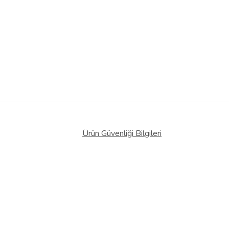
Ürün Güvenliği Bilgileri