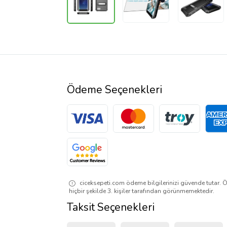
Ödeme Seçenekleri
ciceksepeti.com ödeme bilgilerinizi güvende tutar. Ö
hiçbir şekilde 3. kişiler tarafından görünmemektedir.
Taksit Seçenekleri