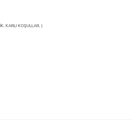
K, KARLI KOŞULLAR, )