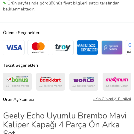
Ürün sayfasında gördüğünüz fiyat bilgileri, satıcı tarafından
belirlenmektedir.
Ödeme Seçenekleri
Taksit Seçenekleri
Ürün Açıklaması
Ürün Güvenliği Bilgileri
Geely Echo Uyumlu Brembo Mavi
Kaliper Kapağı 4 Parça Ön Arka
Set