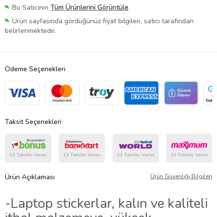
Bu Satıcının
Tüm Ürünlerini Görüntüle
Ürün sayfasında gördüğünüz fiyat bilgileri, satıcı tarafından
belirlenmektedir.
Ödeme Seçenekleri
Taksit Seçenekleri
Ürün Açıklaması
Ürün Güvenliği Bilgileri
-Laptop stickerlar, kalın ve kaliteli