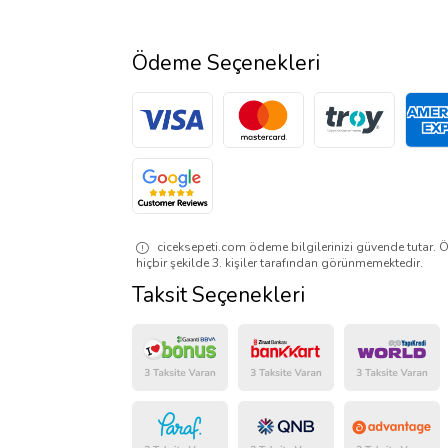
Ödeme Seçenekleri
ciceksepeti.com ödeme bilgilerinizi güvende tutar. Ö
hiçbir şekilde 3. kişiler tarafından görünmemektedir.
Taksit Seçenekleri