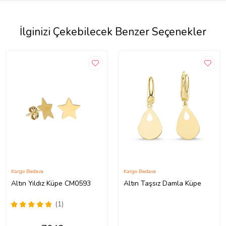
İlginizi Çekebilecek Benzer Seçenekler
Kargo Bedava
Kargo Bedava
Altın Yıldız Küpe CM0593
Altın Taşsız Damla Küpe
(1)