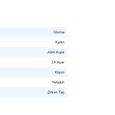
Glorria
Kadın
Altın Küpe
14 Ayar
Klipsli
Yetişkin
Zirkon Taş