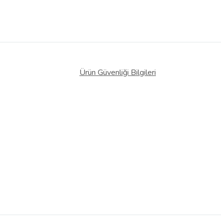
Ürün Güvenliği Bilgileri