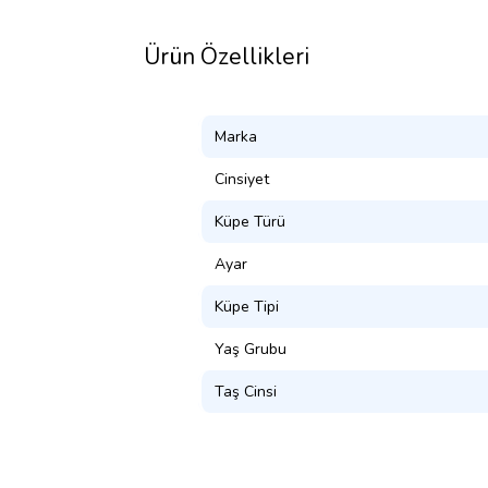
Ürün Özellikleri
Marka
Cinsiyet
Küpe Türü
Ayar
Küpe Tipi
Yaş Grubu
Taş Cinsi