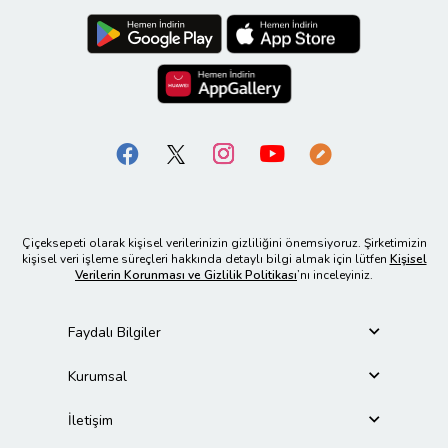
Çiçeksepeti olarak kişisel verilerinizin gizliliğini önemsiyoruz. Şirketimizin
kişisel veri işleme süreçleri hakkında detaylı bilgi almak için lütfen
Kişisel
Verilerin Korunması ve Gizlilik Politikası
’nı inceleyiniz.
Faydalı Bilgiler
Kurumsal
İletişim