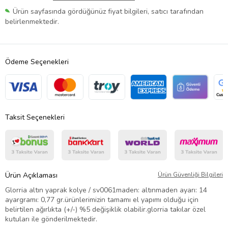
Ürün sayfasında gördüğünüz fiyat bilgileri, satıcı tarafından
belirlenmektedir.
Ödeme Seçenekleri
Taksit Seçenekleri
Ürün Açıklaması
Ürün Güvenliği Bilgileri
Glorria altın yaprak kolye / sv0061maden: altınmaden ayarı: 14
ayargramı: 0,77 gr.ürünlerimizin tamamı el yapımı olduğu için
belirtilen ağırlıkta (+/-) %5 değişiklik olabilir.glorria takılar özel
kutuları ile gönderilmektedir.