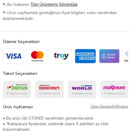
Bu Satıcının
Tüm Ürünlerini Görüntüle
Ürün sayfasında gördüğünüz fiyat bilgileri, satıcı tarafından
belirlenmektedir.
Ödeme Seçenekleri
Taksit Seçenekleri
Ürün Açıklaması
Ürün Güvenliği Bilgileri
• Bu ürün GK STOREE tarafından gönderilecektir.
• ?Kampanya fiyatından satılmak üzere 5 adetten az stok
bulunmaktadır.