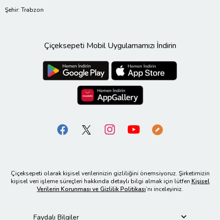
Şehir: Trabzon
Çiçeksepeti Mobil Uygulamamızı İndirin
Çiçeksepeti olarak kişisel verilerinizin gizliliğini önemsiyoruz. Şirketimizin
kişisel veri işleme süreçleri hakkında detaylı bilgi almak için lütfen
Kişisel
Verilerin Korunması ve Gizlilik Politikası
’nı inceleyiniz.
Faydalı Bilgiler