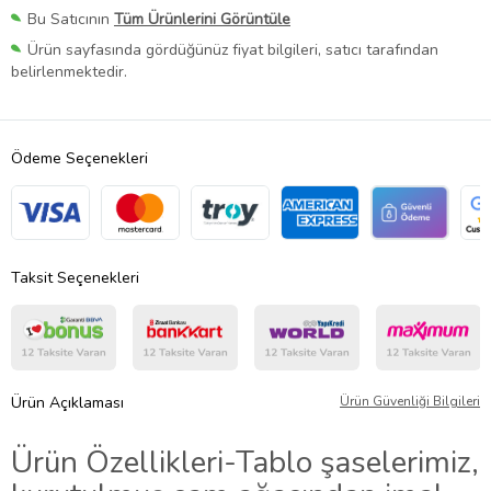
Bu Satıcının
Tüm Ürünlerini Görüntüle
Ürün sayfasında gördüğünüz fiyat bilgileri, satıcı tarafından
belirlenmektedir.
Ödeme Seçenekleri
Taksit Seçenekleri
Ürün Açıklaması
Ürün Güvenliği Bilgileri
Ürün Özellikleri
-Tablo şaselerimiz,