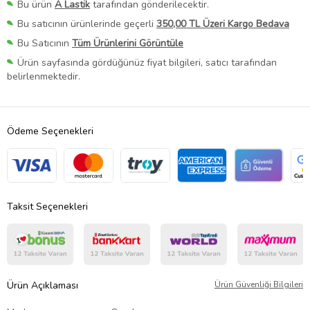
Bu ürün
A Lastik
tarafından gönderilecektir.
Bu satıcının ürünlerinde geçerli
350,00 TL Üzeri Kargo Bedava
Bu Satıcının
Tüm Ürünlerini Görüntüle
Ürün sayfasında gördüğünüz fiyat bilgileri, satıcı tarafından
belirlenmektedir.
Ödeme Seçenekleri
Taksit Seçenekleri
Ürün Açıklaması
Ürün Güvenliği Bilgileri