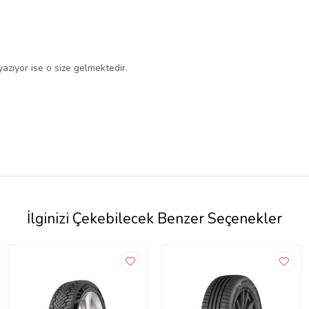
yazıyor ise o size gelmektedir.
İlginizi Çekebilecek Benzer Seçenekler