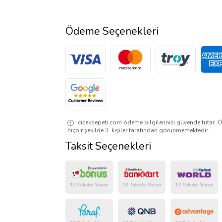
Ödeme Seçenekleri
ciceksepeti.com ödeme bilgilerinizi güvende tutar. Ö
hiçbir şekilde 3. kişiler tarafından görünmemektedir.
Taksit Seçenekleri