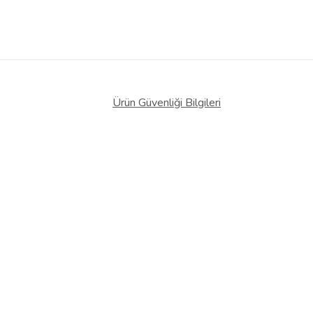
Ürün Güvenliği Bilgileri