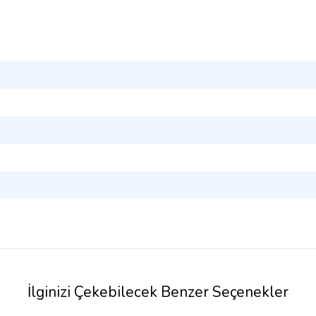
İlginizi Çekebilecek Benzer Seçenekler