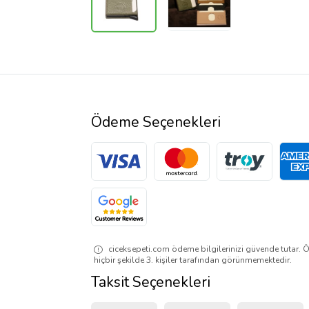
Ödeme Seçenekleri
ciceksepeti.com ödeme bilgilerinizi güvende tutar. Ö
hiçbir şekilde 3. kişiler tarafından görünmemektedir.
Taksit Seçenekleri