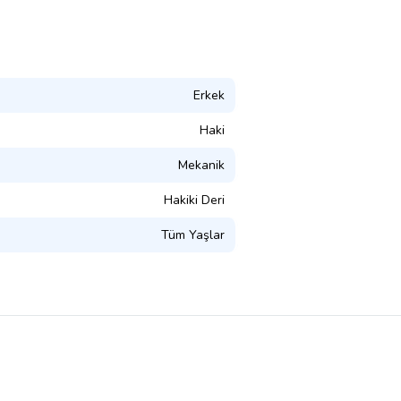
Erkek
Haki
Mekanik
Hakiki Deri
Tüm Yaşlar