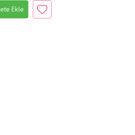
ete Ekle