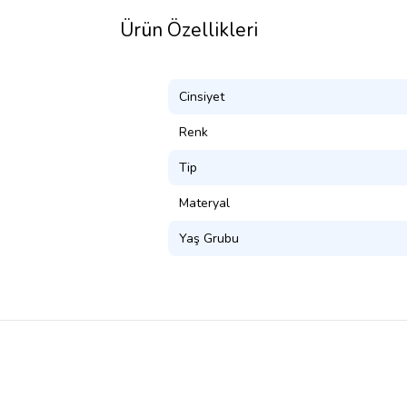
Ürün Özellikleri
Cinsiyet
Renk
Tip
Materyal
Yaş Grubu