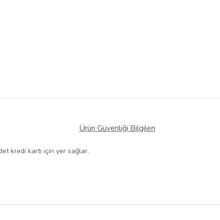
Ürün Güvenliği Bilgileri
t kredi kartı için yer sağlar.