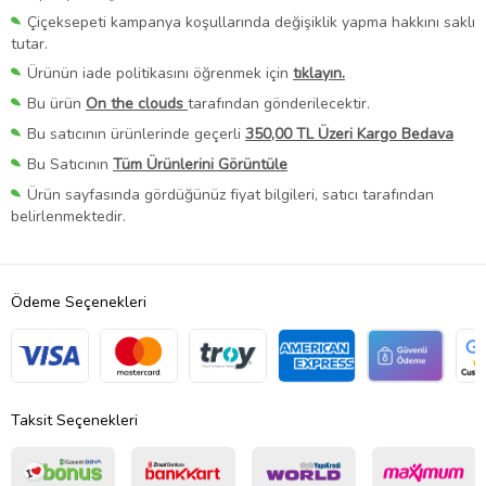
Çiçeksepeti kampanya koşullarında değişiklik yapma hakkını saklı
tutar.
Ürünün iade politikasını öğrenmek için
tıklayın.
Bu ürün
On the clouds
tarafından gönderilecektir.
Bu satıcının ürünlerinde geçerli
350,00 TL Üzeri Kargo Bedava
Bu Satıcının
Tüm Ürünlerini Görüntüle
Ürün sayfasında gördüğünüz fiyat bilgileri, satıcı tarafından
belirlenmektedir.
Ödeme Seçenekleri
Taksit Seçenekleri