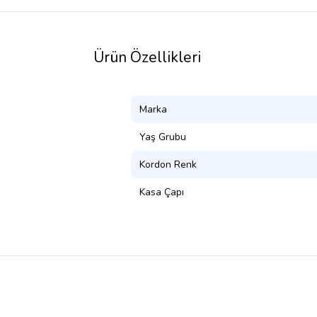
Ürün Özellikleri
Marka
Yaş Grubu
Kordon Renk
Kasa Çapı