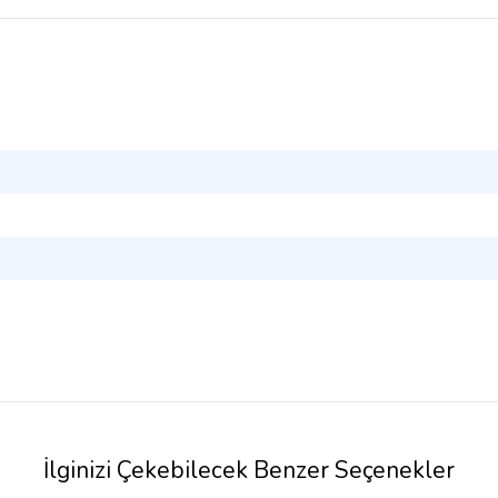
İlginizi Çekebilecek Benzer Seçenekler