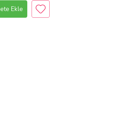
ete Ekle