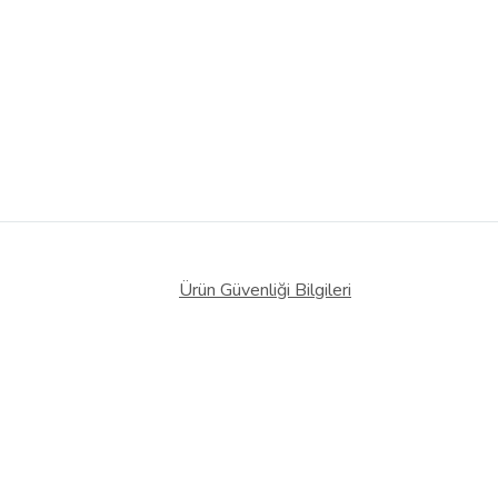
Ürün Güvenliği Bilgileri