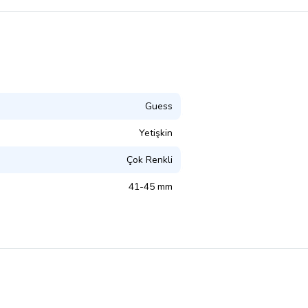
Guess
Yetişkin
Çok Renkli
41-45 mm