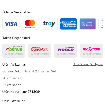
Ödeme Seçenekleri
Taksit Seçenekleri
Ürün Açıklaması
Ürün Güvenliği Bilgileri
Gülsan Döküm Granit 2 li Sahan Set
20 cm sahan
22 cm sahan
Ürün Kodu:
kcm47513064
Ürün Özellikleri