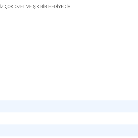
Z ÇOK ÖZEL VE ŞIK BİR HEDİYEDİR.