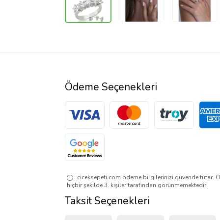
Ödeme Seçenekleri
ciceksepeti.com ödeme bilgilerinizi güvende tutar. Ö
hiçbir şekilde 3. kişiler tarafından görünmemektedir.
Taksit Seçenekleri