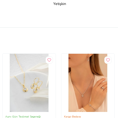
Yetişkin
Aynı Gün Teslimat Seçeneği
Kargo Bedava