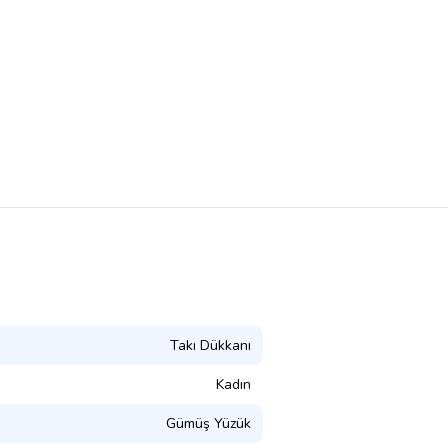
Takı Dükkanı
Kadın
Gümüş Yüzük