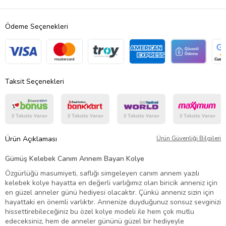
Ödeme Seçenekleri
Taksit Seçenekleri
Ürün Açıklaması
Ürün Güvenliği Bilgileri
Gümüş Kelebek Canım Annem Bayan Kolye
Özgürlüğü masumiyeti, saflığı simgeleyen canım annem yazılı
kelebek kolye hayatta en değerli varlığımız olan biricik anneniz için
en güzel anneler günü hediyesi olacaktır. Çünkü anneniz sizin için
hayattaki en önemli varlıktır. Annenize duyduğunuz sonsuz sevginizi
hissettirebileceğiniz bu özel kolye modeli ile hem çok mutlu
edeceksiniz, hem de anneler gününü güzel bir hediyeyle