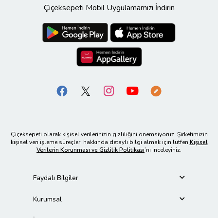
Çiçeksepeti Mobil Uygulamamızı İndirin
Çiçeksepeti olarak kişisel verilerinizin gizliliğini önemsiyoruz. Şirketimizin
kişisel veri işleme süreçleri hakkında detaylı bilgi almak için lütfen
Kişisel
Verilerin Korunması ve Gizlilik Politikası
’nı inceleyiniz.
Faydalı Bilgiler
Kurumsal