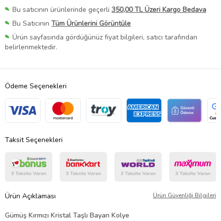
Bu satıcının ürünlerinde geçerli
350,00 TL Üzeri Kargo Bedava
Bu Satıcının
Tüm Ürünlerini Görüntüle
Ürün sayfasında gördüğünüz fiyat bilgileri, satıcı tarafından
belirlenmektedir.
Ödeme Seçenekleri
Taksit Seçenekleri
Ürün Açıklaması
Ürün Güvenliği Bilgileri
Gümüş Kırmızı Kristal Taşlı Bayan Kolye