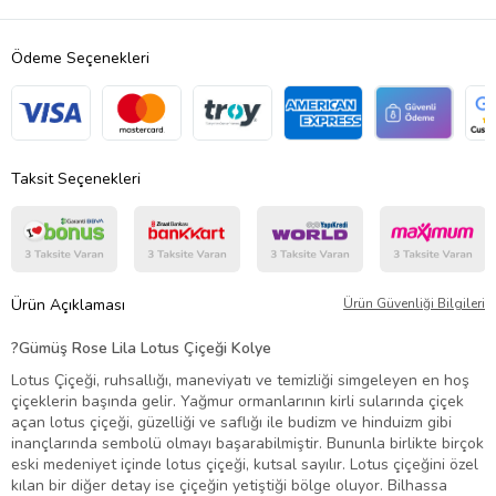
Ödeme Seçenekleri
Taksit Seçenekleri
Ürün Açıklaması
Ürün Güvenliği Bilgileri
?
Gümüş Rose Lila Lotus Çiçeği Kolye
Lotus Çiçeği, ruhsallığı, maneviyatı ve temizliği simgeleyen en hoş
çiçeklerin başında gelir. Yağmur ormanlarının kirli sularında çiçek
açan lotus çiçeği, güzelliği ve saflığı ile budizm ve hinduizm gibi
inançlarında sembolü olmayı başarabilmiştir. Bununla birlikte birçok
eski medeniyet içinde lotus çiçeği, kutsal sayılır. Lotus çiçeğini özel
kılan bir diğer detay ise çiçeğin yetiştiği bölge oluyor. Bilhassa