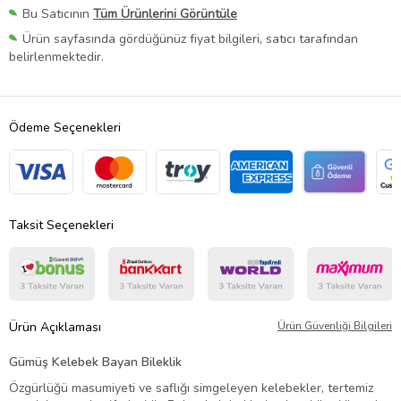
Bu Satıcının
Tüm Ürünlerini Görüntüle
Ürün sayfasında gördüğünüz fiyat bilgileri, satıcı tarafından
belirlenmektedir.
Ödeme Seçenekleri
Taksit Seçenekleri
Ürün Açıklaması
Ürün Güvenliği Bilgileri
Gümüş Kelebek Bayan Bileklik
Özgürlüğü masumiyeti ve saflığı simgeleyen kelebekler, tertemiz