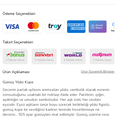
Ödeme Seçenekleri
Taksit Seçenekleri
Ürün Açıklaması
Ürün Güvenliği Bilgileri
Gümüş Yıldız Küpe
Gecenin parlak ışıltısını anımsatan yıldız, sembolik olarak evrenin
sonsuzluğunu, uzaktaki bir noktayı ifade eder. Parıltının, ışığın,
aydınlığın ve umudun sembolüdür. Her aşk özel, her sevilen
eşsizdir. Eşsiz aşkların ömür boyu sürecek birlikteliği yıldız figürlü
gümüş küpe ile sevdiğiniz kadının teninde hissettirmeye ne
dersiniz... 925 ayar gümüşten imal edilmiştir. Gümüş üzerine rose