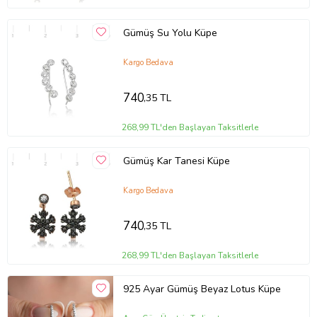
Gümüş Su Yolu Küpe
Kargo Bedava
740
,35 TL
268,99 TL'den Başlayan Taksitlerle
Gümüş Kar Tanesi Küpe
Kargo Bedava
740
,35 TL
268,99 TL'den Başlayan Taksitlerle
925 Ayar Gümüş Beyaz Lotus Küpe