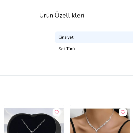
Ürün Özellikleri
Cinsiyet
Set Türü