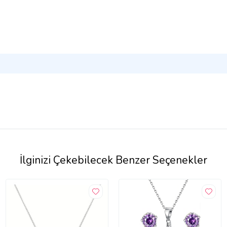
İlginizi Çekebilecek Benzer Seçenekler