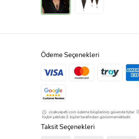
Ödeme Seçenekleri
ciceksepeti.com ödeme bilgilerinizi güvende tutar. Ö
hiçbir şekilde 3. kişiler tarafından görünmemektedir.
Taksit Seçenekleri