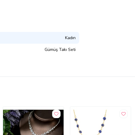
Kadın
Gümüş Takı Seti