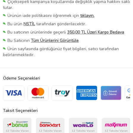
Çiçeksepeti kampanya koşullarında değişiklik yapma hakkını saklı
tutar.
Ürünün iade politikasını öğrenmek için
tıklayın.
Bu ürün
NSTİL
tarafından gönderilecektir.
Bu satıcının ürünlerinde geçerli
350,00 TL Üzeri Kargo Bedava
Bu Satıcının
Tüm Ürünlerini Görüntüle
Ürün sayfasında gördüğünüz fiyat bilgileri, satıcı tarafından
belirlenmektedir.
Ödeme Seçenekleri
Taksit Seçenekleri