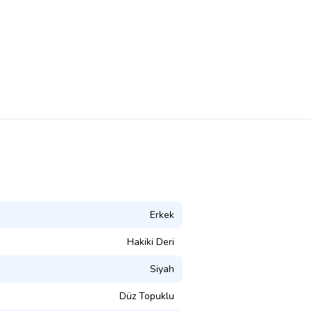
Erkek
Hakiki Deri
Siyah
Düz Topuklu