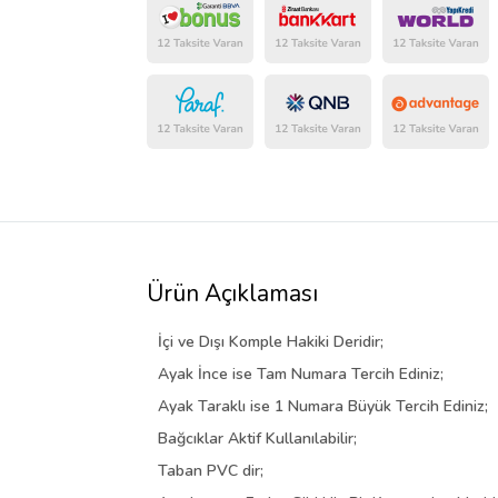
Ürün Açıklaması
İçi ve Dışı Komple Hakiki Deridir;
Ayak İnce ise Tam Numara Tercih Ediniz;
Ayak Taraklı ise 1 Numara Büyük Tercih Ediniz;
Bağcıklar Aktif Kullanılabilir;
Taban PVC dir;