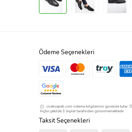
Ödeme Seçenekleri
ciceksepeti.com ödeme bilgilerinizi güvende tutar. Ö
hiçbir şekilde 3. kişiler tarafından görünmemektedir.
Taksit Seçenekleri