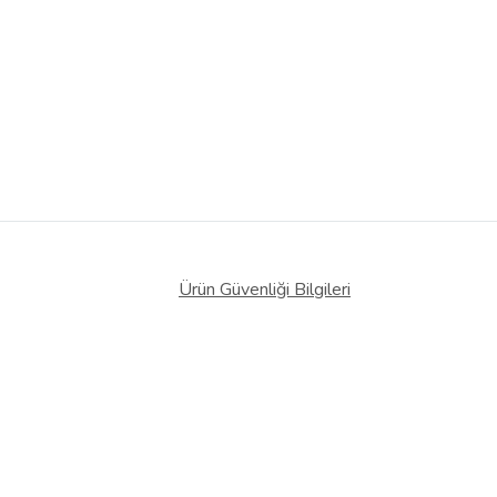
Ürün Güvenliği Bilgileri