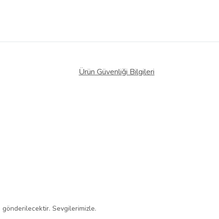
Ürün Güvenliği Bilgileri
gönderilecektir. Sevgilerimizle.