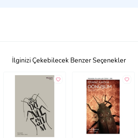
İlginizi Çekebilecek Benzer Seçenekler