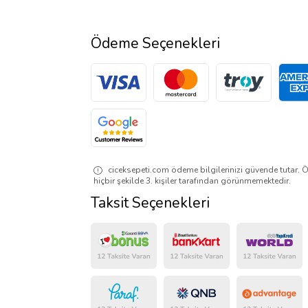
Ödeme Seçenekleri
ciceksepeti.com ödeme bilgilerinizi güvende tutar. Ö
hiçbir şekilde 3. kişiler tarafından görünmemektedir.
Taksit Seçenekleri