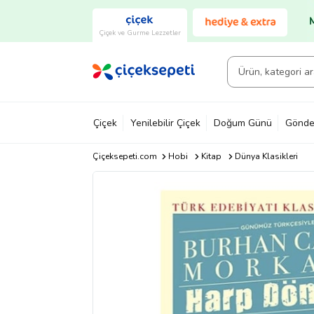
Çiçek ve Gurme Lezzetler
Çiçek
Yenilebilir Çiçek
Doğum Günü
Gönde
Çiçeksepeti.com
Hobi
Kitap
Dünya Klasikleri