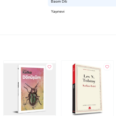
Basım Dili
Yayınevi