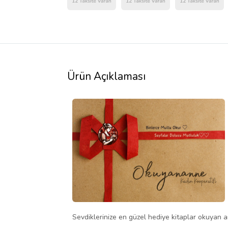
Ürün Açıklaması
Sevdiklerinize en güzel hediye kitaplar okuyan an