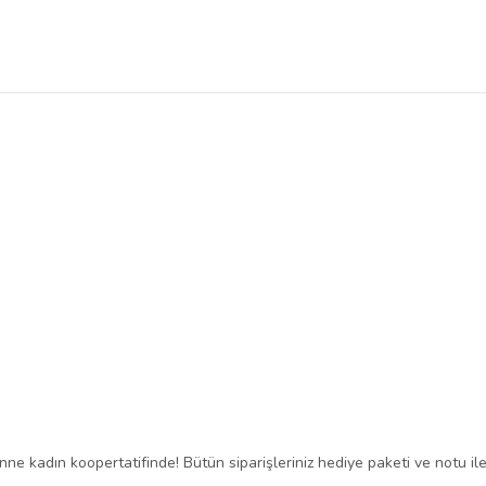
ne kadın koopertatifinde! Bütün siparişleriniz hediye paketi ve notu ile 