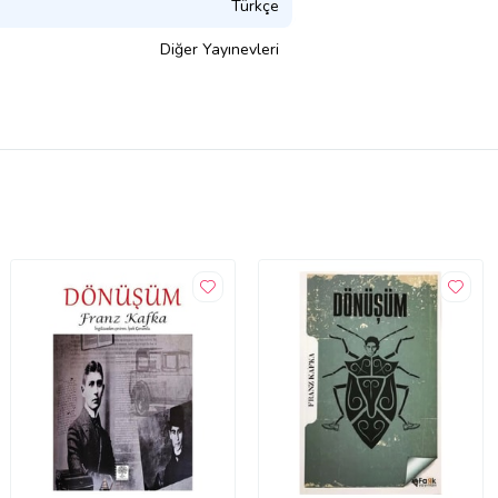
Türkçe
Diğer Yayınevleri