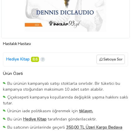
Hastalık Hastası
Hediye Kitap
8,6
Satıcıya Sor
Ürün Özeti
Bu ürünün kampanyalı satışı stoklarla sınırlıdır. Bir tüketici bu
kampanya stoğundan maksimum 10 adet satın alabilir.
Çiçeksepeti kampanya koşullarında değişiklik yapma hakkını saklı
tutar.
Ürünün iade politikasını öğrenmek için
tıklayın.
Bu ürün
Hediye Kitap
tarafından gönderilecektir.
Bu satıcının ürünlerinde geçerli
350,00 TL Üzeri Kargo Bedava