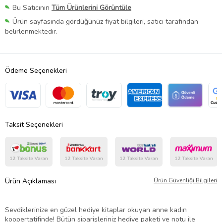
Bu Satıcının
Tüm Ürünlerini Görüntüle
Ürün sayfasında gördüğünüz fiyat bilgileri, satıcı tarafından
belirlenmektedir.
Ödeme Seçenekleri
Taksit Seçenekleri
Ürün Açıklaması
Ürün Güvenliği Bilgileri
Sevdiklerinize en güzel hediye kitaplar okuyan anne kadın
koopertatifinde! Bütün siparişleriniz hediye paketi ve notu ile