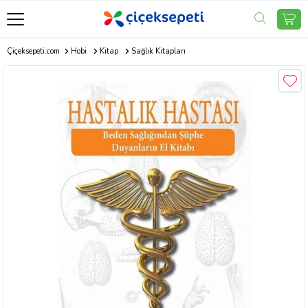
Çiçeksepeti.com
Hobi
Kitap
Sağlık Kitapları