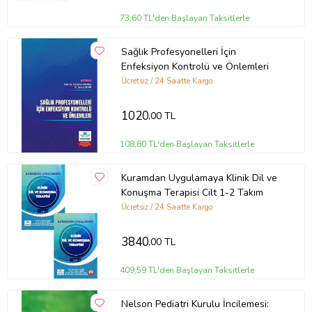
73,60 TL'den Başlayan Taksitlerle
Sağlık Profesyonelleri İçin
Enfeksiyon Kontrolü ve Önlemleri
Ücretsiz / 24 Saatte Kargo
1020
,00 TL
108,80 TL'den Başlayan Taksitlerle
Kuramdan Uygulamaya Klinik Dil ve
Konuşma Terapisi Cilt 1-2 Takım
Ücretsiz / 24 Saatte Kargo
3840
,00 TL
409,59 TL'den Başlayan Taksitlerle
Nelson Pediatri Kurulu İncilemesi: