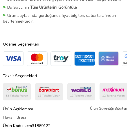
Bu Satıcının
Tüm Ürünlerini Görüntüle
Ürün sayfasında gördüğünüz fiyat bilgileri, satıcı tarafından
belirlenmektedir.
Ödeme Seçenekleri
Taksit Seçenekleri
Ürün Açıklaması
Ürün Güvenliği Bilgileri
Hava Filtresi
Ürün Kodu:
kcm31869122