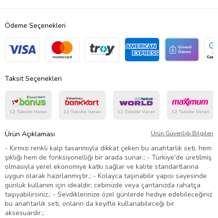
Ödeme Seçenekleri
Taksit Seçenekleri
Ürün Açıklaması
Ürün Güvenliği Bilgileri
- Kırmızı renkli kalp tasarımıyla dikkat çeken bu anahtarlık seti, hem
şıklığı hem de fonksiyonelliği bir arada sunar.; - Türkiye'de üretilmiş
olmasıyla yerel ekonomiye katkı sağlar ve kalite standartlarına
uygun olarak hazırlanmıştır.; - Kolayca taşınabilir yapısı sayesinde
günlük kullanım için idealdir; cebinizde veya çantanızda rahatça
taşıyabilirsiniz.; - Sevdiklerinize özel günlerde hediye edebileceğiniz
bu anahtarlık seti, onların da keyifle kullanabileceği bir
aksesuardır.;