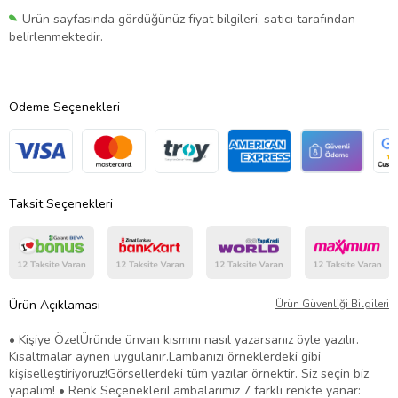
Ürün sayfasında gördüğünüz fiyat bilgileri, satıcı tarafından
belirlenmektedir.
Ödeme Seçenekleri
Taksit Seçenekleri
Ürün Açıklaması
Ürün Güvenliği Bilgileri
• Kişiye ÖzelÜründe ünvan kısmını nasıl yazarsanız öyle yazılır.
Kısaltmalar aynen uygulanır.Lambanızı örneklerdeki gibi
kişiselleştiriyoruz!Görsellerdeki tüm yazılar örnektir. Siz seçin biz
yapalım! • Renk SeçenekleriLambalarımız 7 farklı renkte yanar: