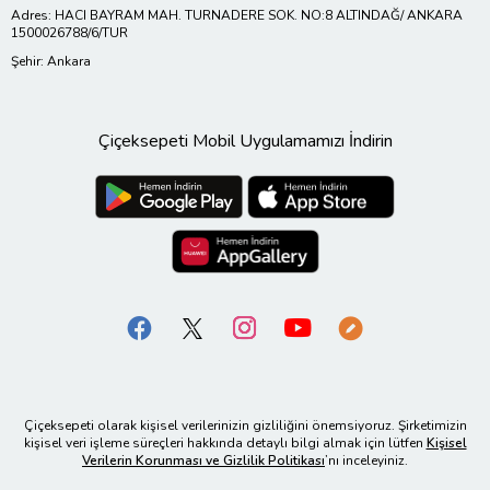
Adres: HACI BAYRAM MAH. TURNADERE SOK. NO:8 ALTINDAĞ/ ANKARA
1500026788/6/TUR
Şehir: Ankara
Çiçeksepeti Mobil Uygulamamızı İndirin
Çiçeksepeti olarak kişisel verilerinizin gizliliğini önemsiyoruz. Şirketimizin
kişisel veri işleme süreçleri hakkında detaylı bilgi almak için lütfen
Kişisel
Verilerin Korunması ve Gizlilik Politikası
’nı inceleyiniz.