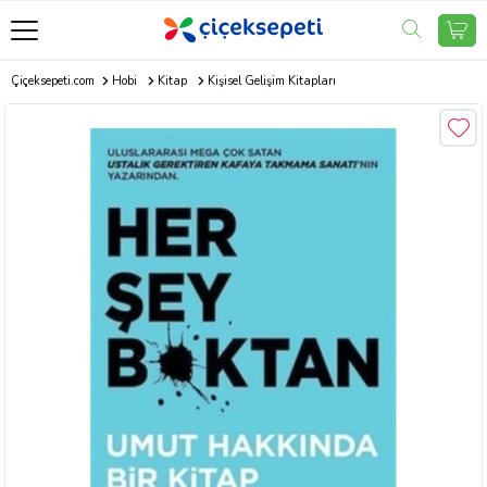
Çiçeksepeti.com
Hobi
Kitap
Kişisel Gelişim Kitapları