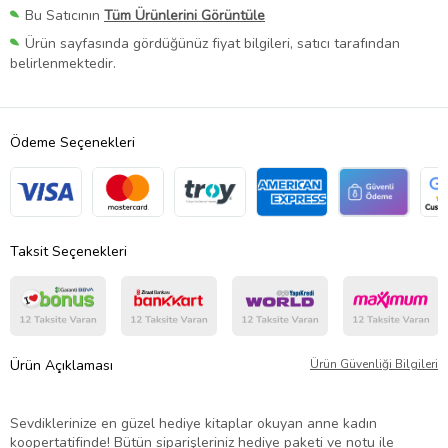
Bu Satıcının
Tüm Ürünlerini Görüntüle
Ürün sayfasında gördüğünüz fiyat bilgileri, satıcı tarafından
belirlenmektedir.
Ödeme Seçenekleri
Taksit Seçenekleri
Ürün Açıklaması
Ürün Güvenliği Bilgileri
Sevdiklerinize en güzel hediye kitaplar okuyan anne kadın
koopertatifinde! Bütün siparişleriniz hediye paketi ve notu ile