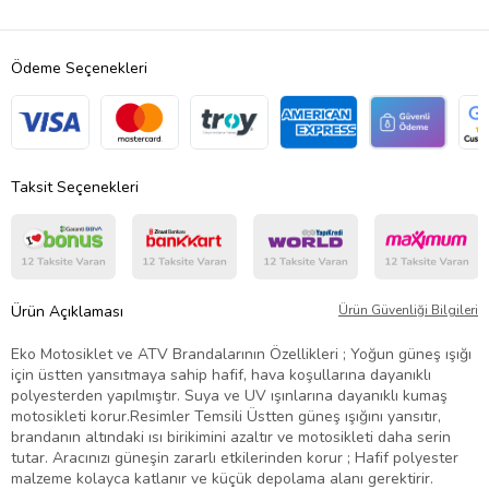
Ödeme Seçenekleri
Taksit Seçenekleri
Ürün Açıklaması
Ürün Güvenliği Bilgileri
Eko Motosiklet ve ATV Brandalarının Özellikleri ; Yoğun güneş ışığı
için üstten yansıtmaya sahip hafif, hava koşullarına dayanıklı
polyesterden yapılmıştır. Suya ve UV ışınlarına dayanıklı kumaş
motosikleti korur.Resimler Temsili Üstten güneş ışığını yansıtır,
brandanın altındaki ısı birikimini azaltır ve motosikleti daha serin
tutar. Aracınızı güneşin zararlı etkilerinden korur ; Hafif polyester
malzeme kolayca katlanır ve küçük depolama alanı gerektirir.