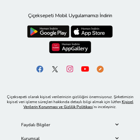
Çiçeksepeti Mobil Uygulamamızı İndirin
Çiçeksepeti olarak kişisel verilerinizin gizliliğini önemsiyoruz. Şirketimizin
kişisel veri işleme süreçleri hakkında detaylı bilgi almak için lütfen
Kişisel
Verilerin Korunması ve Gizlilik Politikası
’nı inceleyiniz.
Faydalı Bilgiler
Kurumsal