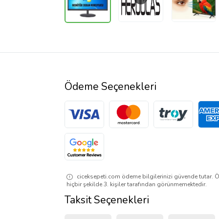
Ödeme Seçenekleri
ciceksepeti.com ödeme bilgilerinizi güvende tutar. Ö
hiçbir şekilde 3. kişiler tarafından görünmemektedir.
Taksit Seçenekleri