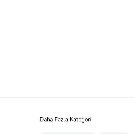
Daha Fazla Kategori