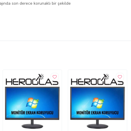
lajında son derece korunaklı bir şekilde