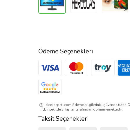
Ödeme Seçenekleri
ciceksepeti.com ödeme bilgilerinizi güvende tutar. Ö
hiçbir şekilde 3. kişiler tarafından görünmemektedir.
Taksit Seçenekleri