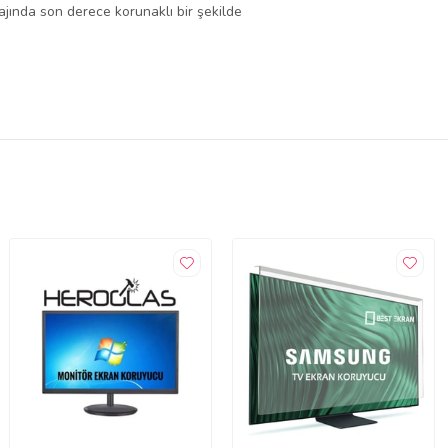
lajında son derece korunaklı bir şekilde