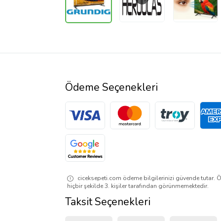
Ödeme Seçenekleri
ciceksepeti.com ödeme bilgilerinizi güvende tutar. Ö
hiçbir şekilde 3. kişiler tarafından görünmemektedir.
Taksit Seçenekleri