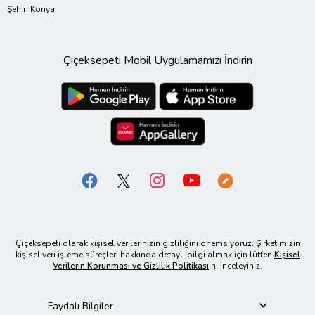
Şehir: Konya
Çiçeksepeti Mobil Uygulamamızı İndirin
Çiçeksepeti olarak kişisel verilerinizin gizliliğini önemsiyoruz. Şirketimizin
kişisel veri işleme süreçleri hakkında detaylı bilgi almak için lütfen
Kişisel
Verilerin Korunması ve Gizlilik Politikası
’nı inceleyiniz.
Faydalı Bilgiler