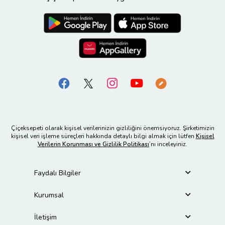
Çiçeksepeti olarak kişisel verilerinizin gizliliğini önemsiyoruz. Şirketimizin
kişisel veri işleme süreçleri hakkında detaylı bilgi almak için lütfen
Kişisel
Verilerin Korunması ve Gizlilik Politikası
’nı inceleyiniz.
Faydalı Bilgiler
Kurumsal
İletişim