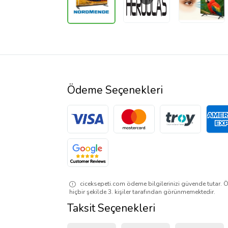
Ödeme Seçenekleri
ciceksepeti.com ödeme bilgilerinizi güvende tutar. Ö
hiçbir şekilde 3. kişiler tarafından görünmemektedir.
Taksit Seçenekleri