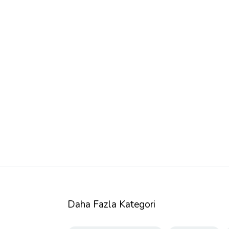
Daha Fazla Kategori