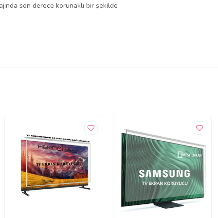
lajında son derece korunaklı bir şekilde