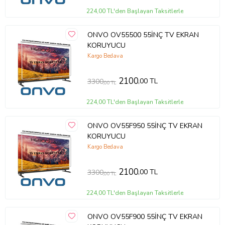
224,00 TL'den Başlayan Taksitlerle
ONVO OV55500 55İNÇ TV EKRAN
KORUYUCU
Kargo Bedava
2100
,00 TL
3300
,00 TL
224,00 TL'den Başlayan Taksitlerle
ONVO OV55F950 55İNÇ TV EKRAN
KORUYUCU
Kargo Bedava
2100
,00 TL
3300
,00 TL
224,00 TL'den Başlayan Taksitlerle
ONVO OV55F900 55İNÇ TV EKRAN