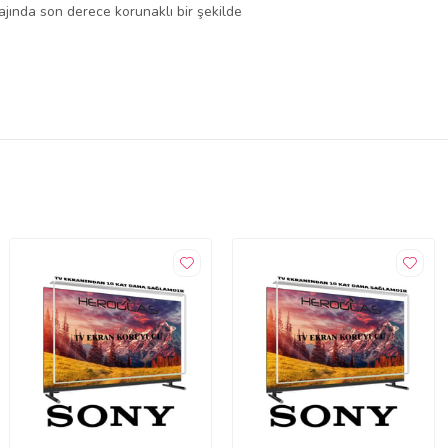
lajında son derece korunaklı bir şekilde