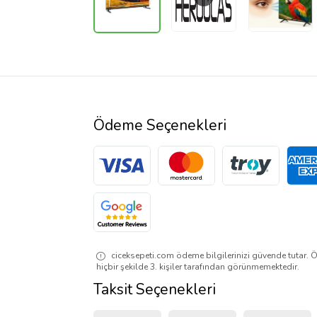
Ödeme Seçenekleri
ciceksepeti.com ödeme bilgilerinizi güvende tutar. Ö
hiçbir şekilde 3. kişiler tarafından görünmemektedir.
Taksit Seçenekleri