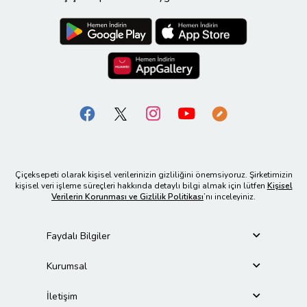
Çiçeksepeti olarak kişisel verilerinizin gizliliğini önemsiyoruz. Şirketimizin
kişisel veri işleme süreçleri hakkında detaylı bilgi almak için lütfen
Kişisel
Verilerin Korunması ve Gizlilik Politikası
’nı inceleyiniz.
Faydalı Bilgiler
Kurumsal
İletişim