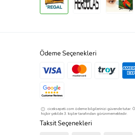
Ödeme Seçenekleri
ciceksepeti.com ödeme bilgilerinizi güvende tutar. Ö
hiçbir şekilde 3. kişiler tarafından görünmemektedir.
Taksit Seçenekleri