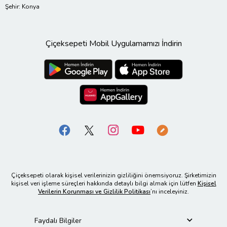
Şehir: Konya
Çiçeksepeti Mobil Uygulamamızı İndirin
Çiçeksepeti olarak kişisel verilerinizin gizliliğini önemsiyoruz. Şirketimizin
kişisel veri işleme süreçleri hakkında detaylı bilgi almak için lütfen
Kişisel
Verilerin Korunması ve Gizlilik Politikası
’nı inceleyiniz.
Faydalı Bilgiler