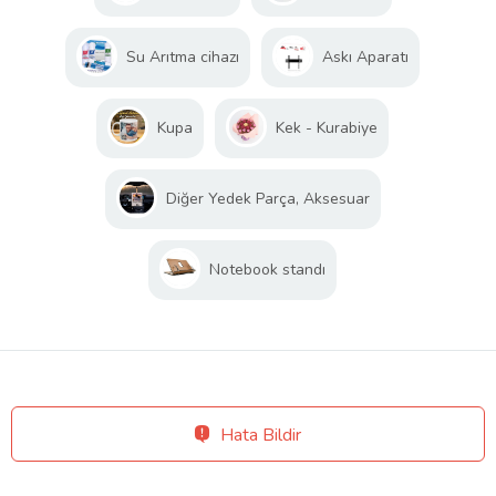
Su Arıtma cihazı
Askı Aparatı
Kupa
Kek - Kurabiye
Diğer Yedek Parça, Aksesuar
Notebook standı
Hata Bildir