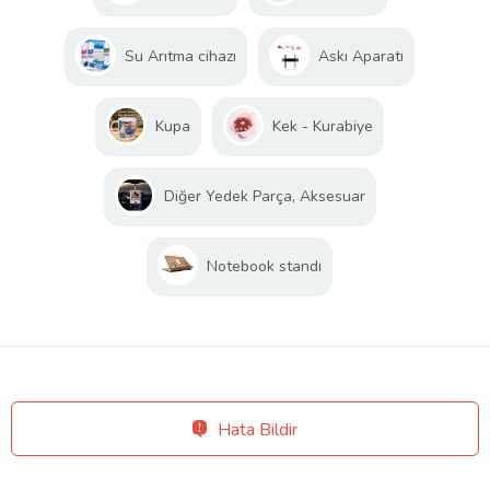
Su Arıtma cihazı
Askı Aparatı
Kupa
Kek - Kurabiye
Diğer Yedek Parça, Aksesuar
Notebook standı
Hata Bildir