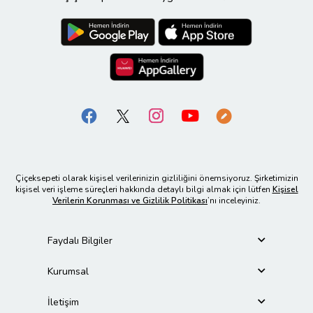
Çiçeksepeti olarak kişisel verilerinizin gizliliğini önemsiyoruz. Şirketimizin
kişisel veri işleme süreçleri hakkında detaylı bilgi almak için lütfen
Kişisel
Verilerin Korunması ve Gizlilik Politikası
’nı inceleyiniz.
Faydalı Bilgiler
Kurumsal
İletişim