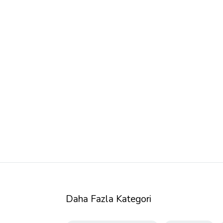
Daha Fazla Kategori