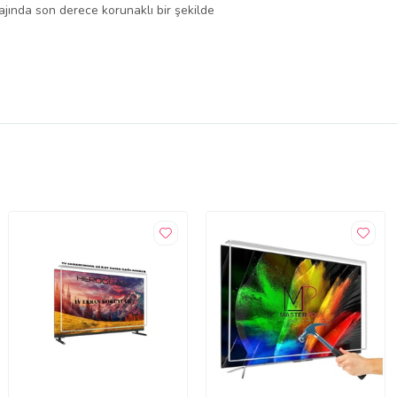
lajında son derece korunaklı bir şekilde