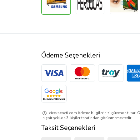
Ödeme Seçenekleri
ciceksepeti.com ödeme bilgilerinizi güvende tutar. Ö
hiçbir şekilde 3. kişiler tarafından görünmemektedir.
Taksit Seçenekleri