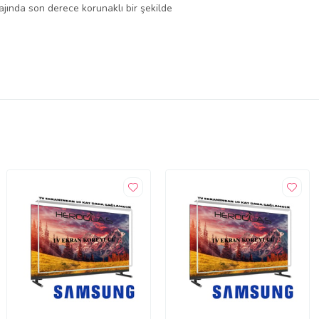
lajında son derece korunaklı bir şekilde