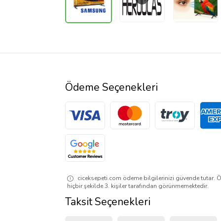
Ödeme Seçenekleri
ciceksepeti.com ödeme bilgilerinizi güvende tutar. Ö
hiçbir şekilde 3. kişiler tarafından görünmemektedir.
Taksit Seçenekleri